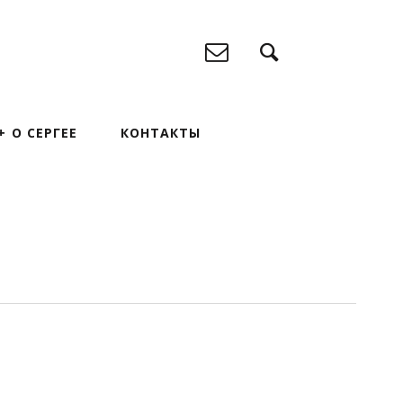
О СЕРГЕЕ
КОНТАКТЫ