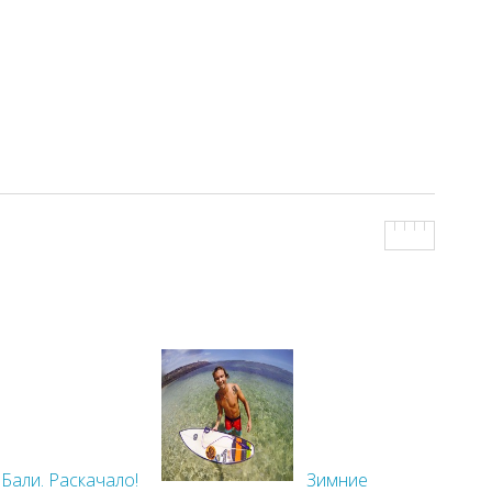
Бали. Раскачало!
Зимние