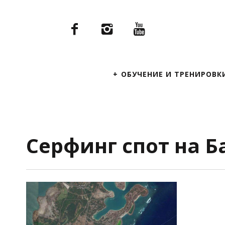
Primary
ОБУЧЕНИЕ И ТРЕНИРОВК
Navigation
Серфинг спот на Б