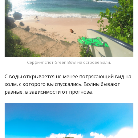
Серфинг спот Green Bowl на острове Бали.
С воды открывается не менее потрясающий вид на
холм, с которого вы спускались. Волны бывают
разные, в зависимости от прогноза.