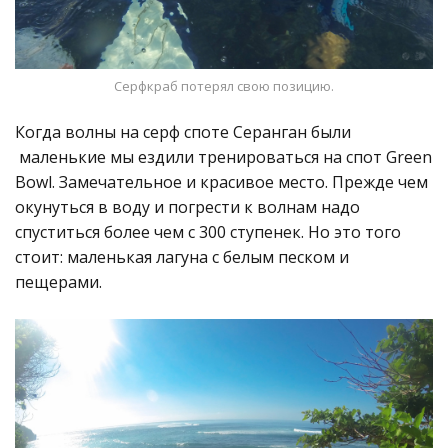
Серфкраб потерял свою позицию.
Когда волны на серф споте Серанган были
маленькие мы ездили тренироваться на спот Green
Bowl. Замечательное и красивое место. Прежде чем
окунуться в воду и погрести к волнам надо
спуститься более чем с 300 ступенек. Но это того
стоит: маленькая лагуна с белым песком и
пещерами.