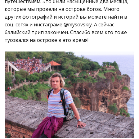
путешествиям. Это были насыщенные два месяца,
которые мы провели на острове богов. Много
других фотографий и историй вы можете найти в
соц. сетях и инстаграме @mysovskiy. А сейчас
балийский трип закончен. Спасибо всем кто тоже
тусовался на острове в это время!