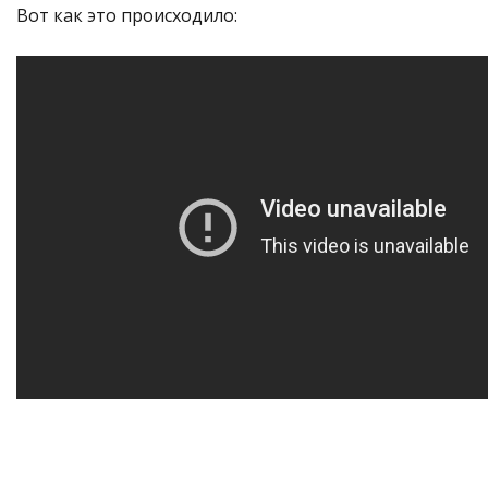
Вот как это происходило: