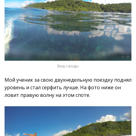
Вид с воды
Мой ученик за свою двухнедельную поездку поднял
уровень и стал серфить лучше. На фото ниже он
ловит правую волну на этом споте.