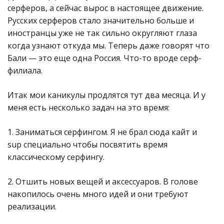
серферов, а сейчас вырос в настоящее движение.
Русских серферов стало значительно больше и
иностранцы уже не так сильно округляют глаза
когда узнают откуда мы. Теперь даже говорят что
Бали — это еще одна Россия. Что-то вроде серф-
филиала.
Итак мои каникулы продлятся тут два месяца. И у
меня есть несколько задач на это время:
1. Заниматься серфингом. Я не брал сюда кайт и
sup специально чтобы посвятить время
классическому серфингу.
2. Отшить новых вещей и аксессуаров. В голове
накопилось очень много идей и они требуют
реализации.