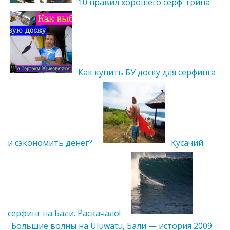
10 правил хорошего серф-трипа
Как купить БУ доску для серфинга
и сэкономить денег?
Кусачий
серфинг на Бали. Раскачало!
Большие волны на Uluwatu, Бали — история 2009