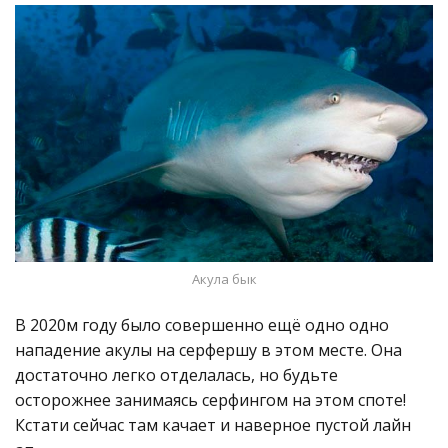
Акула бык
В 2020м году было совершенно ещё одно одно
нападение акулы на серфершу в этом месте. Она
достаточно легко отделалась, но будьте
осторожнее занимаясь серфингом на этом споте!
Кстати сейчас там качает и наверное пустой лайн