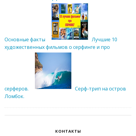
Основные факты
Лучшие 10
художественных фильмов о серфинге и про
серферов.
Серф-трип на остров
Ломбок.
КОНТАКТЫ