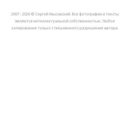
2007 - 2026 © Сергей Мысовский. Все фотографии и тексты
являются интеллектуальной собственностью. Любое
копирование только с письменного разрешения автора.