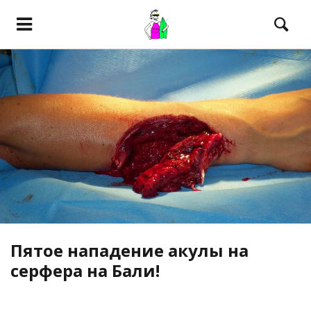
Пятое нападение акулы на
серфера на Бали!