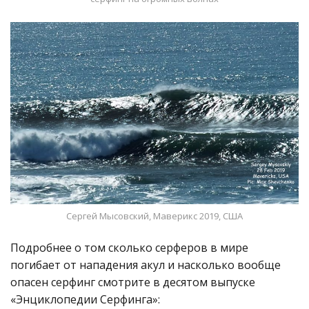
Сергей Мысовский, Маверикс 2019, США
Подробнее о том сколько серферов в мире
погибает от нападения акул и насколько вообще
опасен серфинг смотрите в десятом выпуске
«Энциклопедии Серфинга»: