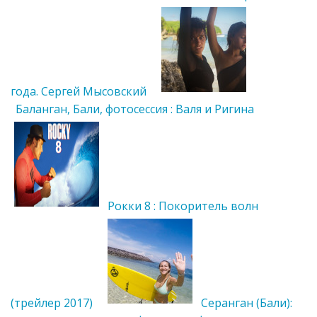
года. Сергей Мысовский
Баланган, Бали, фотосессия : Валя и Ригина
Рокки 8 : Покоритель волн
(трейлер 2017)
Серанган (Бали):