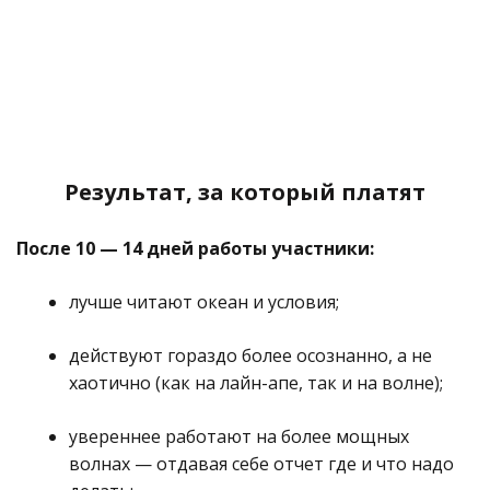
Результат, за который платят
После 10 — 14 дней работы участники:
лучше читают океан и условия;
действуют гораздо более осознанно, а не
хаотично (как на лайн-апе, так и на волне);
увереннее работают на более мощных
волнах — отдавая себе отчет где и что надо