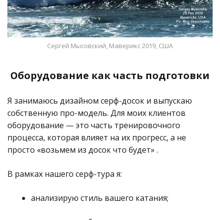
Сергей Мысовский, Маверикс 2019, США
Оборудование как часть подготовки
Я занимаюсь дизайном серф-досок и выпускаю
собственную про-модель. Для моих клиентов
оборудование — это часть тренировочного
процесса, которая влияет на их прогресс, а не
просто «возьмем из досок что будет» .
В рамках нашего серф-тура я:
анализирую стиль вашего катания;