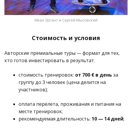
Иван Ургант и Сергей Мысовский
Стоимость и условия
Авторские премиальные туры — формат для тех,
кто готов инвестировать в результат.
стоимость тренировок:
от 700 € в день
за
группу до 3 человек (цена делится на
участников);
оплата перелета, проживания и питания на
месте тренировок;
рекомендуемая длительность:
10 — 14 дней
;