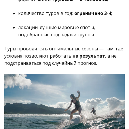
количество туров в год:
ограничено 3-4
;
локации: лучшие мировые споты,
подобранные под задачи группы.
Туры проводятся в оптимальные сезоны — там, где
условия позволяют работать
на результат
, а не
подстраиваться под случайный прогноз.