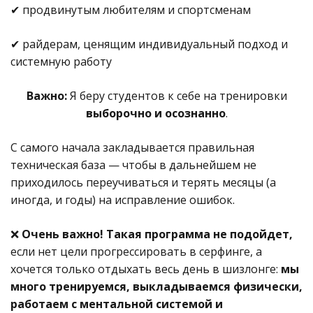
✔ продвинутым любителям и спортсменам
✔ райдерам, ценящим индивидуальный подход и
системную работу
Важно:
Я беру студентов к себе на тренировки
выборочно и осознанно
.
С самого начала закладывается правильная
техническая база — чтобы в дальнейшем не
приходилось переучиваться и терять месяцы (а
иногда, и годы) на исправление ошибок.
❌
Очень важно!
Такая программа не подойдет,
если нет цели прогрессировать в серфинге, а
хочется только отдыхать весь день в шизлонге:
мы
много тренируемся, выкладываемся физически,
работаем с ментальной системой и