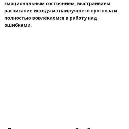
эмоциональным состоянием, выстраиваем
расписание исходя из наилучшего прогноза и
полностью вовлекаемся в работу над
ошибками.