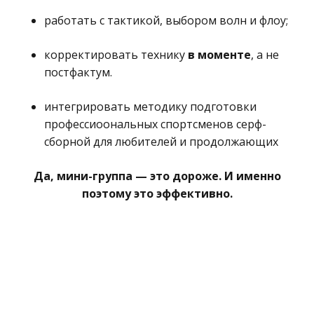
работать с тактикой, выбором волн и флоу;
корректировать технику
в моменте
, а не
постфактум.
интегрировать методику подготовки
профессиоональных спортсменов серф-
сборной для любителей и продолжающих
Да, мини-группа — это дороже. И именно
поэтому это эффективно.