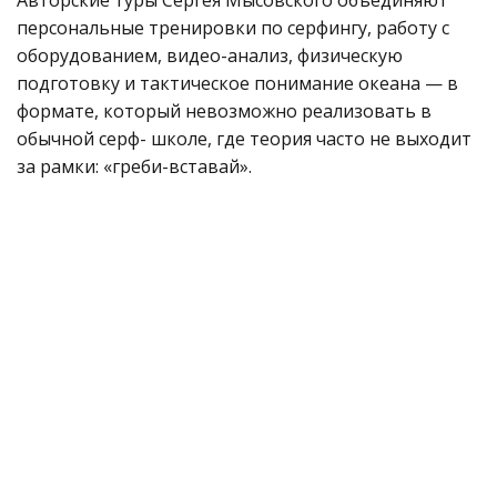
персональные тренировки по серфингу, работу с
оборудованием, видео-анализ, физическую
подготовку и тактическое понимание океана — в
формате, который невозможно реализовать в
обычной серф- школе, где теория часто не выходит
за рамки: «греби-вставай».