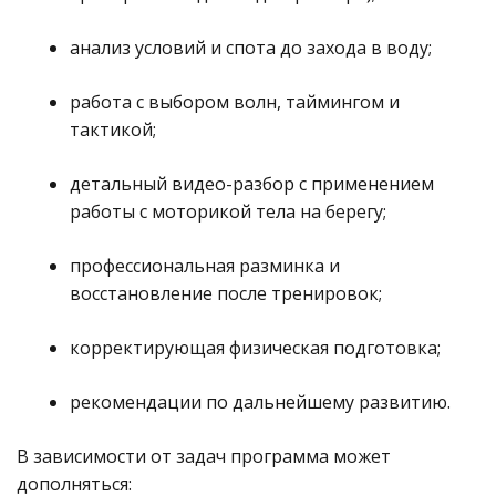
анализ условий и спота до захода в воду;
работа с выбором волн, таймингом и
тактикой;
детальный видео-разбор с применением
работы с моторикой тела на берегу;
профессиональная разминка и
восстановление после тренировок;
корректирующая физическая подготовка;
рекомендации по дальнейшему развитию.
В зависимости от задач программа может
дополняться: