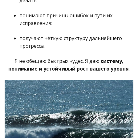
делать;
понимают причины ошибок и пути их
исправления;
получают чёткую структуру дальнейшего
прогресса.
Я не обещаю быстрых чудес.
Я даю
систему,
понимание и устойчивый рост вашего уровня
.