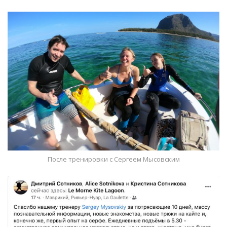
После тренировки с Сергеем Мысовским