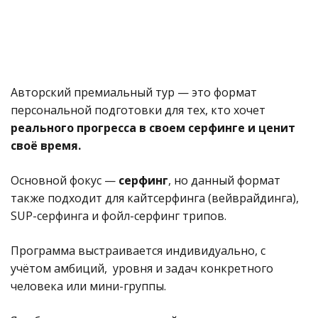
Авторский премиальный тур — это формат
персональной подготовки для тех, кто хочет
реального прогресса в своем серфинге и ценит
своё время.
Основной фокус —
серфинг
, но данный формат
также подходит для кайтсерфинга (вейврайдинга),
SUP-серфинга и фойл-серфинг трипов.
Программа выстраивается индивидуально, с
учётом амбиций, уровня и задач конкретного
человека или мини-группы.