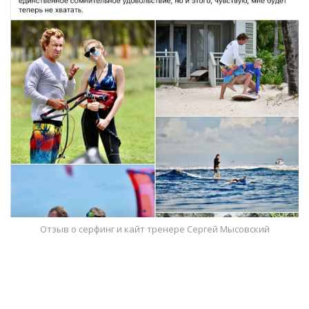
Отзыв о серфинг и кайт тренере Сергей Мысовский