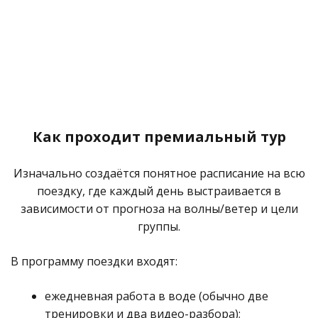
Как проходит премиальный тур
Изначально создаётся понятное расписание на всю
поездку, где каждый день выстраивается в
зависимости от прогноза на волны/ветер и цели
группы.
В программу поездки входят:
ежедневная работа в воде (обычно две
тренировки и два видео-разбора);