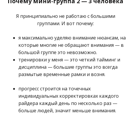
Почему мини-группа 2 — 3 человека
Я принципиально не работаю с большими
группами. И вот почему:
я максимально уделяю внимание нюансам, на
которые многие не обращают внимания — в
большой группе это невозможно.
тренировки у меня — это четкий тайминг и
дисциплина — большие группы это всегда
размытые временные рамки и возня.
прогресс строится на точечных
индивидуальных корректировках каждого
райдера каждый день по несколько раз —
больше людей, значит меньше внимания.