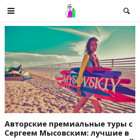
Авторские премиальные туры с
Сергеем Мысовским: лучшие в