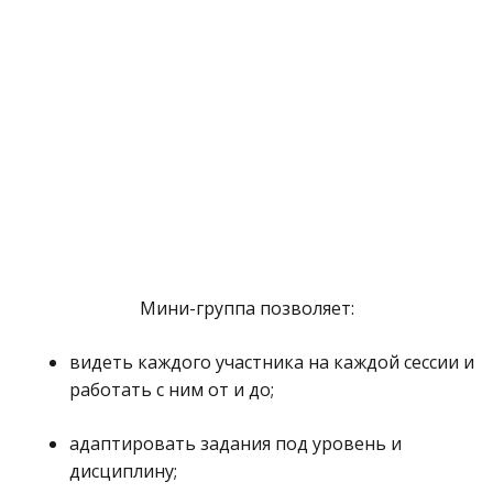
Мини-группа позволяет:
видеть каждого участника на каждой сессии и
работать с ним от и до;
адаптировать задания под уровень и
дисциплину;