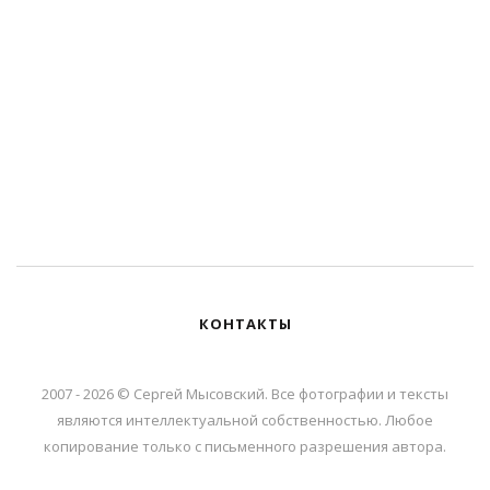
КОНТАКТЫ
2007 - 2026 © Сергей Мысовский. Все фотографии и тексты
являются интеллектуальной собственностью. Любое
копирование только с письменного разрешения автора.