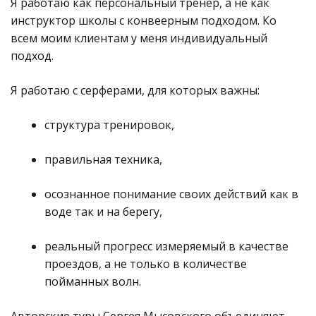
Я работаю как персональный тренер, а не как
инструктор школы с конвеерным подходом. Ко
всем моим клиентам у меня индивидуальный
подход.
Я работаю с серферами, для которых важны:
структура тренировок,
правильная техника,
осознанное понимание своих действий как в
воде так и на берегу,
реальный прогресс измеряемый в качестве
проездов, а не только в количестве
пойманных волн.
Авторские туры Сергея Мысовского объединяют