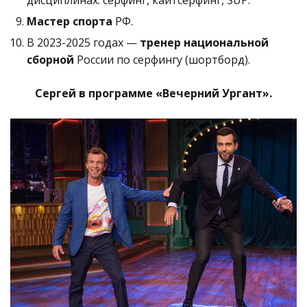
Мастер спорта
РФ.
В 2023-2025 годах —
тренер национальной
сборной
России по серфингу (шортборд).
Сергей в программе «Вечерний Ургант».