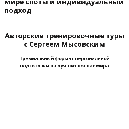
мире споты и индивидуальный
подход
Авторские тренировочные туры
с Сергеем Мысовским
Премиальный формат персональной
подготовки на лучших волнах мира