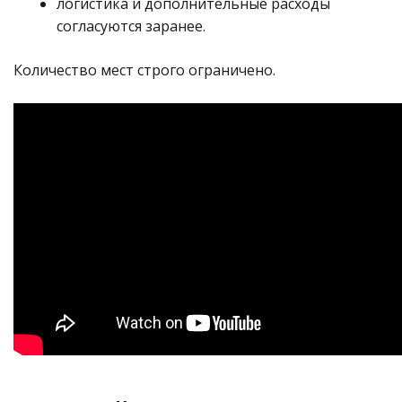
логистика и дополнительные расходы
согласуются заранее.
Количество мест строго ограничено.