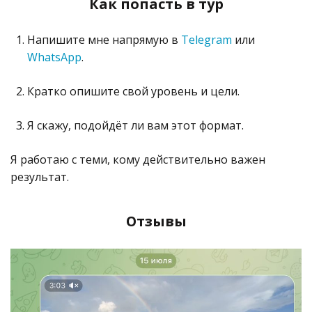
Как попасть в тур
Напишите мне напрямую в
Telegram
или
WhatsApp
.
Кратко опишите свой уровень и цели.
Я скажу, подойдёт ли вам этот формат.
Я работаю с теми, кому действительно важен
результат.
Отзывы