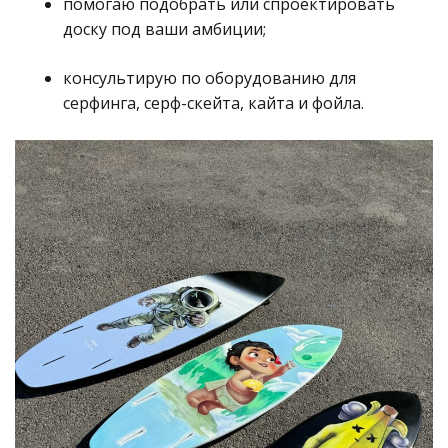
помогаю подобрать или спроектировать
доску под ваши амбиции;
консультирую по оборудованию для
серфинга, серф-скейта, кайта и фойла.