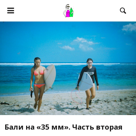
Бали на «35 мм». Часть вторая