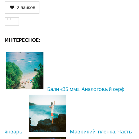
2
лайков
ИНТЕРЕСНОЕ:
Бали «35 мм». Аналоговый серф
январь
Маврикий: пленка. Часть