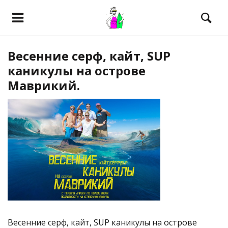
Весенние серф, кайт, SUP
каникулы на острове
Маврикий.
Весенние серф, кайт, SUP каникулы на острове