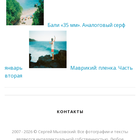
Бали «35 мм». Аналоговый серф
январь
Маврикий: пленка. Часть
вторая
КОНТАКТЫ
2007 - 2026 © Сергей Мысовский. Все фотографии и тексты
являются интеллектуальной собственностью. Любое