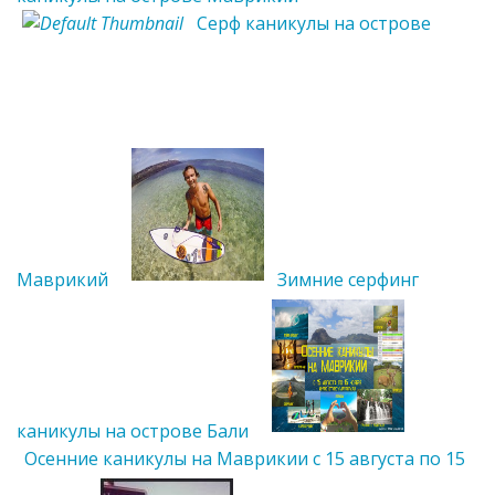
Серф каникулы на острове
Маврикий
Зимние серфинг
каникулы на острове Бали
Осенние каникулы на Маврикии с 15 августа по 15