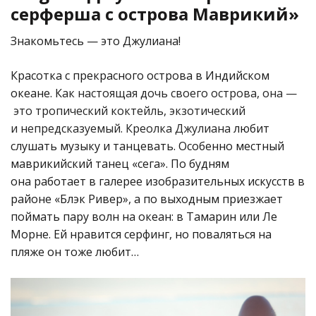
серферша с острова Маврикий»
Знакомьтесь — это Джулиана!
Красотка с прекрасного острова в Индийском
океане. К
ак настоящая дочь своего острова, она —
это тропический коктейль
,
экзотический
и непредсказуемый. Креолка Джулиана
любит
слушать музыку и танцевать. Особенно местный
маврикийский танец «сега». По будням
она работает в галерее изобразительных искусств в
районе «Блэк Ривер», а по выходным приезжает
поймать пару волн на океан: в Тамарин или Ле
Морне. Ей нравится серфинг, но поваляться на
пляже он тоже любит…