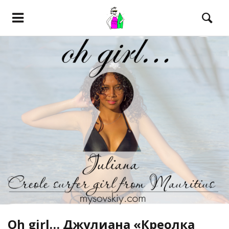
Oh girl… Джулиана «Креолка