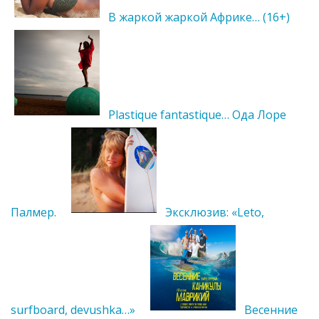
В жаркой жаркой Африке… (16+)
Plastique fantastique… Ода Лоре
Палмер.
Эксклюзив: «Leto,
surfboard, devushka…»
Весенние