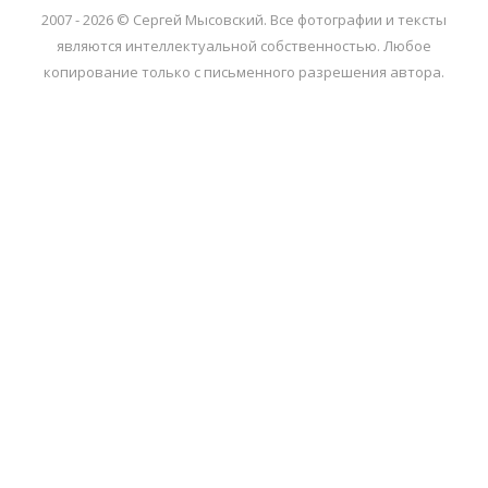
2007 - 2026 © Сергей Мысовский. Все фотографии и тексты
являются интеллектуальной собственностью. Любое
копирование только с письменного разрешения автора.