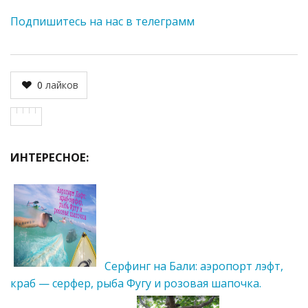
Подпишитесь на нас в телеграмм
0
лайков
ИНТЕРЕСНОЕ:
Серфинг на Бали: аэропорт лэфт,
краб — серфер, рыба Фугу и розовая шапочка.