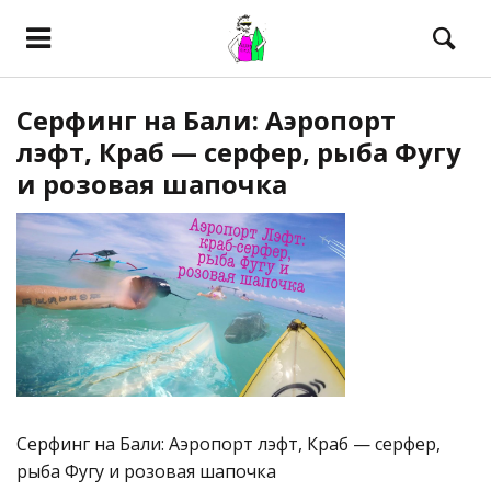
Серфинг на Бали: Аэропорт
лэфт, Краб — серфер, рыба Фугу
и розовая шапочка
Серфинг на Бали: Аэропорт лэфт, Краб — серфер,
рыба Фугу и розовая шапочка