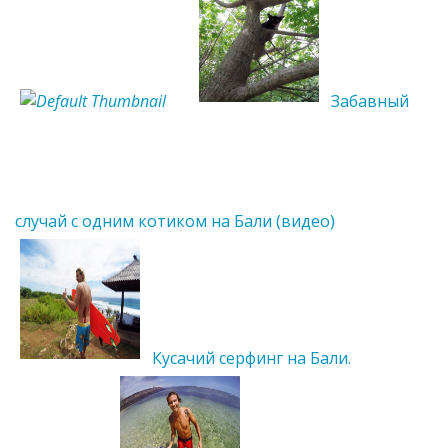
Забавный
случай с одним котиком на Бали (видео)
Кусачий серфинг на Бали.