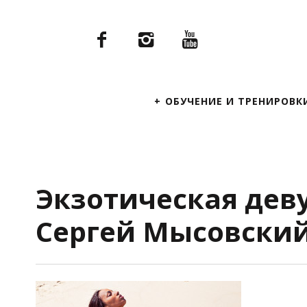
Primary
ОБУЧЕНИЕ И ТРЕНИРОВК
Navigation
Экзотическая дев
Сергей Мысовски