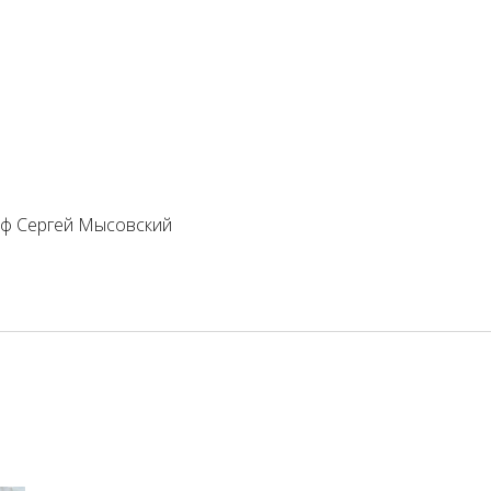
аф Сергей Мысовский