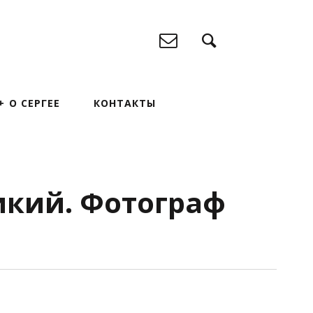
О СЕРГЕЕ
КОНТАКТЫ
икий. Фотограф