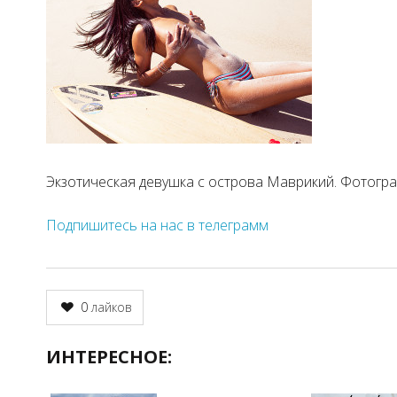
Экзотическая девушка с острова Маврикий. Фотогр
Подпишитесь на нас в телеграмм
0
лайков
ИНТЕРЕСНОЕ: