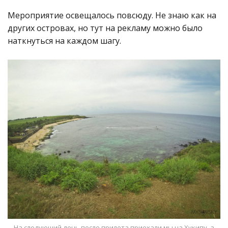
Мероприятие освещалось повсюду. Не знаю как на
других островах, но тут на рекламу можно было
наткнуться на каждом шагу.
На следующий день после прилета приехали мы на Хукипу, а