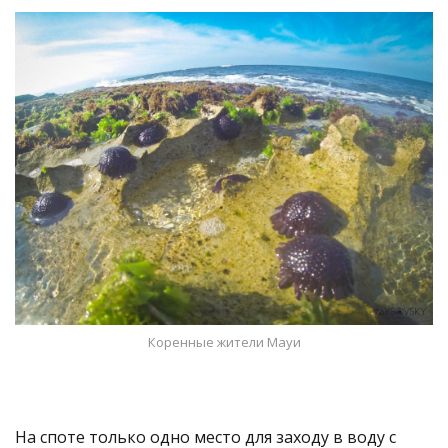
Коренные жители Мауи
На споте только одно место для заходу в воду с