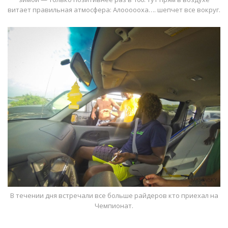
витает правильная атмосфера: Алоооооха…. шепчет все вокруг.
В течении дня встречали все больше райдеров кто приехал на
Чемпионат.