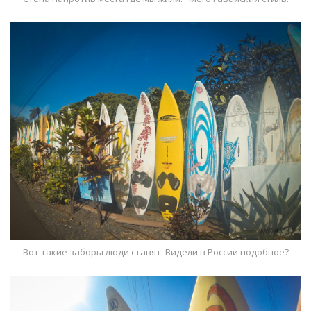
Вот такие заборы люди ставят. Видели в России подобное?