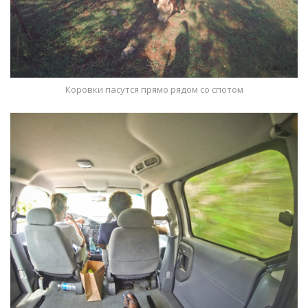
Коровки пасутся прямо рядом со спотом