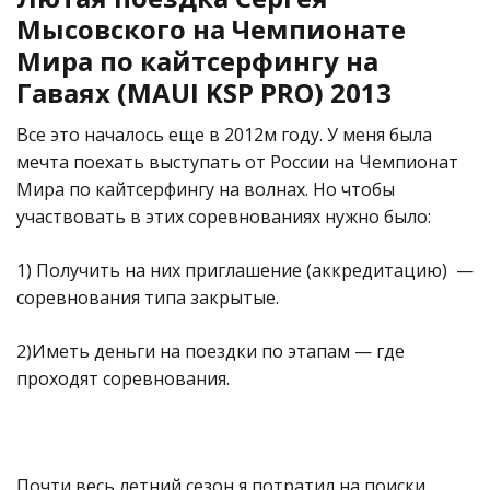
Мысовского на Чемпионате
Мира по кайтсерфингу на
Гаваях (MAUI KSP PRO) 2013
Все это началось еще в 2012м году. У меня была
мечта поехать выступать от России на Чемпионат
Мира по кайтсерфингу на волнах. Но чтобы
участвовать в этих соревнованиях нужно было:
1) Получить на них приглашение (аккредитацию) —
соревнования типа закрытые.
2)Иметь деньги на поездки по этапам — где
проходят соревнования.
Почти весь летний сезон я потратил на поиски