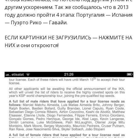
другим ускорением. Так же сообщалось что в 2013
году должно пройти 4 этапа: Португалия — Испания
— Пуэрто Рико — Гавайи.
ЕСЛИ КАРТИНКИ НЕ ЗАГРУЗИЛИСЬ — НАЖМИТЕ НА
НИХ и они откроются!