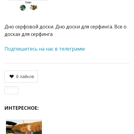
Дно серфовой доски. Дно доски для серфинга. Все о
досках для серфинга
Подпишитесь на нас в телеграмм
0
лайков
ИНТЕРЕСНОЕ: