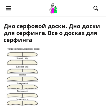
Дно серфовой доски. Дно доски
для серфинга. Все о досках для
серфинга