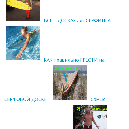
ВCЁ о ДОСКАХ для СЕРФИНГА
КАК правильно ГРЕСТИ на
СЕРФОВОЙ ДОСКЕ
Самые