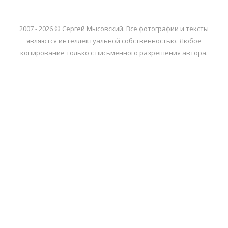
2007 - 2026 © Сергей Мысовский. Все фотографии и тексты
являются интеллектуальной собственностью. Любое
копирование только с письменного разрешения автора.