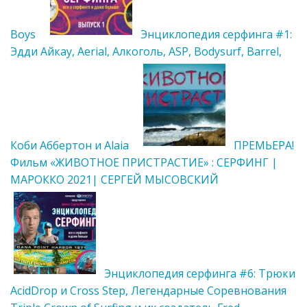
Boys
Энциклопедия серфинга #1:
Эдди Айкау, Aerial, Алкоголь, ASP, Bodysurf, Barrel,
Коби Аббертон и Alaia
ПРЕМЬЕРА!
Фильм «ЖИВОТНОЕ ПРИСТРАСТИЕ» : СЕРФИНГ |
МАРОККО 2021| СЕРГЕЙ МЫСОВСКИЙ
Энциклопедия серфинга #6: Трюки
AcidDrop и Cross Step, Легендарные Соревнования