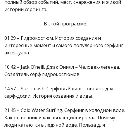
полный обзор событий, мест, снаряжения и живой
истории серфинга.
В этой программе:
01:29 – Гидрокостюм. История создания и
интересные моменты самого популярного серфинг
аксессуара.
10:42 – Jack O’neill. Джэк Онилл – Человек-легенда.
Создатель серф гидрокостюмов.
14:57 – Surf Leash. Серфовый лиш. Поводок для
серф-доски. История создания и виды.
21:45 – Cold Water Surfing. Серфинг в холодной воде.
Как он возник и как эволюционировал. Почему
люди катаются в ледяной воде. Польза для