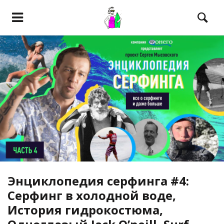
Энциклопедия серфинга #4:
Серфинг в холодной воде,
История гидрокостюма,