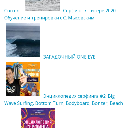
Curren
Серфинг в Питере 2020:
Обучение и тренировки с С. Мысовским
ЗАГАДОЧНЫЙ ONE EYE
Энциклопедия серфинга #2: Big
Wave Surfing, Bottom Turn, Bodyboard, Bonzer, Beach