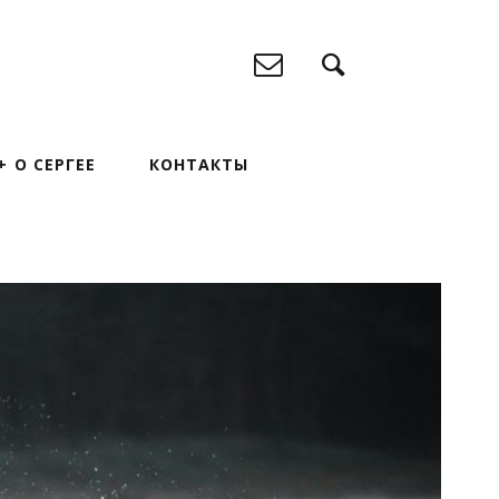
О СЕРГЕЕ
КОНТАКТЫ