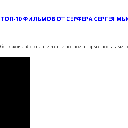
е
ТОП-10 ФИЛЬМОВ ОТ СЕРФЕРА СЕРГЕЯ М
 без какой-либо связи и лютый ночной шторм с порывами по