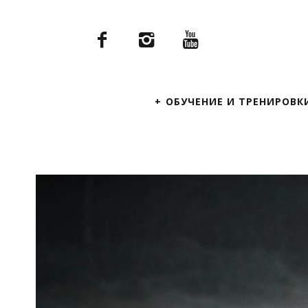
Primary
ОБУЧЕНИЕ И ТРЕНИРОВК
Navigation