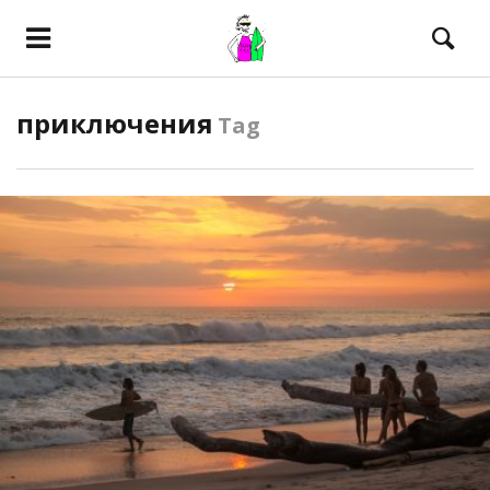
приключения
Tag
ПОСМОТРЕТЬ