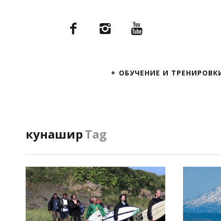
Primary
ОБУЧЕНИЕ И ТРЕНИРОВК
Navigation
кунашир
Tag
ПОСМОТРЕТЬ