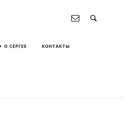
О СЕРГЕЕ
КОНТАКТЫ