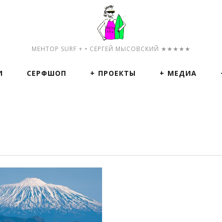
МЕНТОР SURF + • СЕРГЕЙ МЫСОВСКИЙ ★★★★★
И
СЕРФШОП
ПРОЕКТЫ
МЕДИА
ПОСМОТРЕТЬ