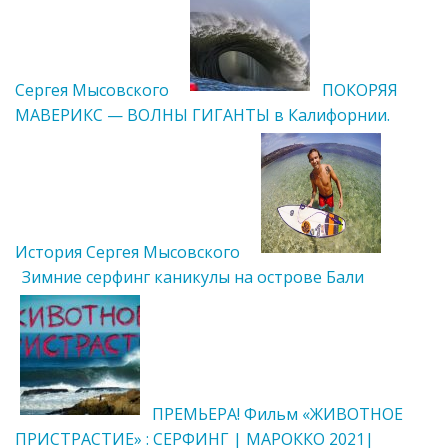
Сергея Мысовского
ПОКОРЯЯ
МАВЕРИКС — ВОЛНЫ ГИГАНТЫ в Калифорнии.
История Сергея Мысовского
Зимние серфинг каникулы на острове Бали
ПРЕМЬЕРА! Фильм «ЖИВОТНОЕ
ПРИСТРАСТИЕ» : СЕРФИНГ | МАРОККО 2021|