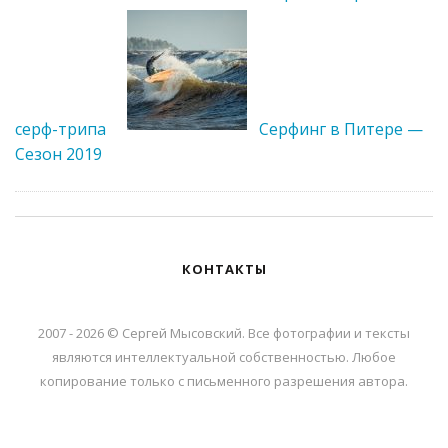
серф-трипа
Серфинг в Питере —
Сезон 2019
КОНТАКТЫ
2007 - 2026 © Сергей Мысовский. Все фотографии и тексты
являются интеллектуальной собственностью. Любое
копирование только с письменного разрешения автора.