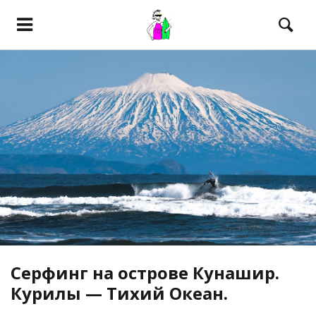
Серфинг на острове Кунашир.
Курилы — Тихий Океан.