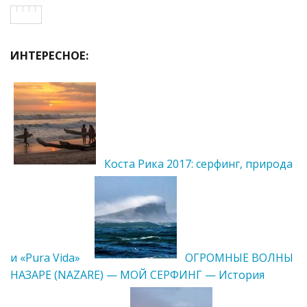
ИНТЕРЕСНОЕ:
Коста Рика 2017: серфинг, природа
и «Pura Vida»
ОГРОМНЫЕ ВОЛНЫ
НАЗАРЕ (NAZARE) — МОЙ СЕРФИНГ — История