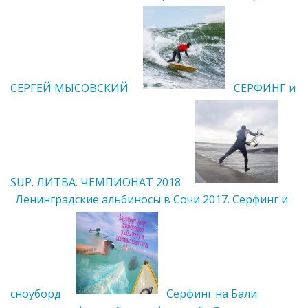
СЕРГЕЙ МЫСОВСКИЙ
СЕРФИНГ и
SUP. ЛИТВА. ЧЕМПИОНАТ 2018
Ленинградские альбиносы в Сочи 2017. Серфинг и
сноуборд
Серфинг на Бали: