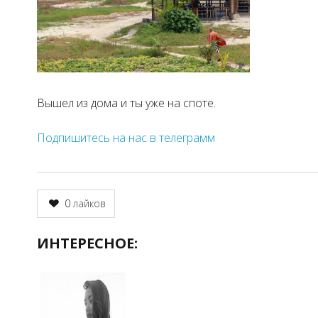
Вышел из дома и ты уже на споте.
Подпишитесь на нас в телеграмм
0
лайков
ИНТЕРЕСНОЕ: