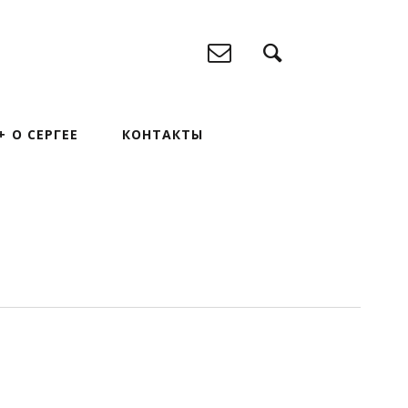
О СЕРГЕЕ
КОНТАКТЫ