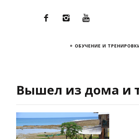
Primary
ОБУЧЕНИЕ И ТРЕНИРОВК
Navigation
Вышел из дома и т