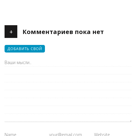
+
Комментариев пока нет
ДОБАВИТЬ СВОЙ