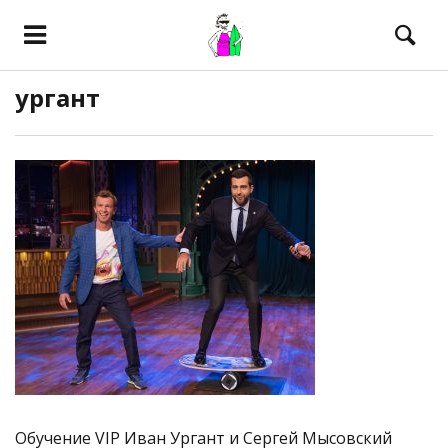
ургант
Обучение VIP Иван Ургант и Сергей Мысовский