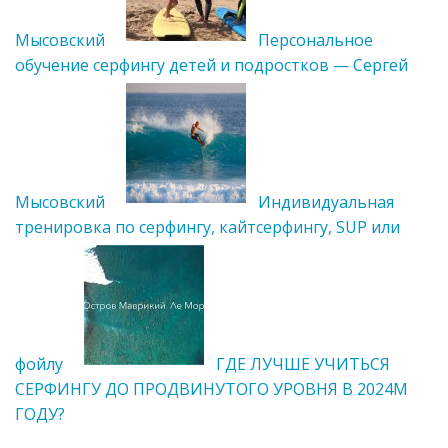
Мысовский
Персональное
обучение серфингу детей и подростков — Сергей
Мысовский
Индивидуальная
тренировка по серфингу, кайтсерфингу, SUP или
фойлу
ГДЕ ЛУЧШЕ УЧИТЬСЯ
СЕРФИНГУ ДО ПРОДВИНУТОГО УРОВНЯ В 2024М
ГОДУ?