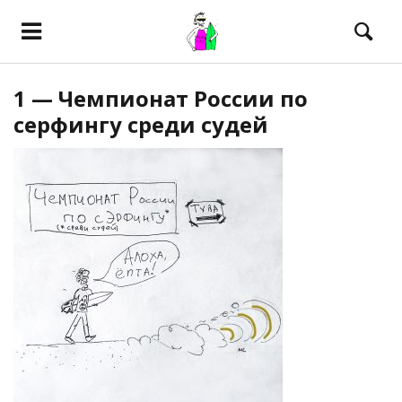
1 — Чемпионат России по
серфингу среди судей