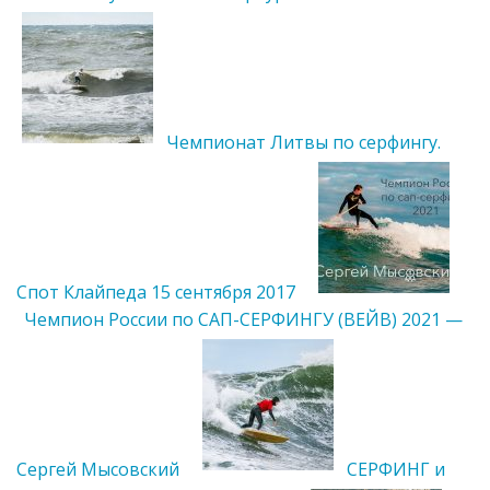
Чемпионат Литвы по серфингу.
Спот Клайпеда 15 сентября 2017
Чемпион России по САП-СЕРФИНГУ (ВЕЙВ) 2021 —
Сергей Мысовский
СЕРФИНГ и