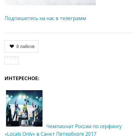
Подпишитесь на нас в телеграмм
0
лайков
ИНТЕРЕСНОЕ:
Чемпионат России по серфингу
«Locals Only» в Санкт Петербурге 2017