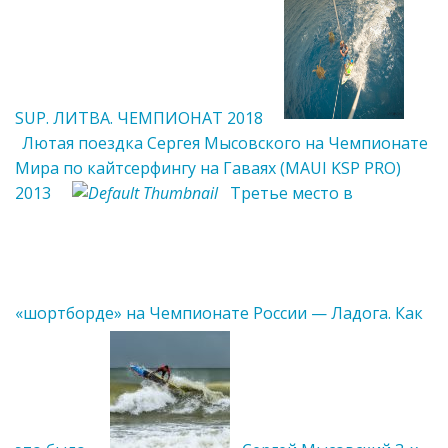
SUP. ЛИТВА. ЧЕМПИОНАТ 2018
Лютая поездка Сергея Мысовского на Чемпионате
Мира по кайтсерфингу на Гаваях (MAUI KSP PRO)
2013
Третье место в
«шортборде» на Чемпионате России — Ладога. Как