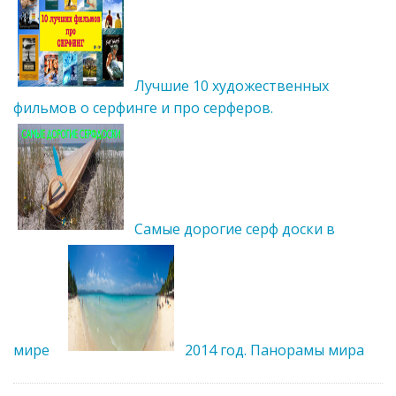
Лучшие 10 художественных
фильмов о серфинге и про серферов.
Самые дорогие серф доски в
мире
2014 год. Панорамы мира