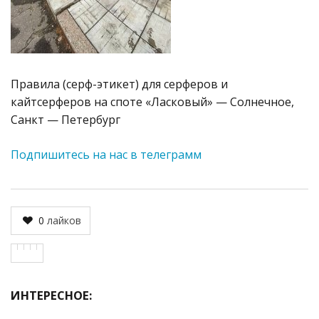
Правила (серф-этикет) для серферов и
кайтсерферов на споте «Ласковый» — Солнечное,
Санкт — Петербург
Подпишитесь на нас в телеграмм
0
лайков
ИНТЕРЕСНОЕ: