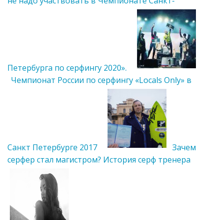
не надо участвовать в Чемпионате Санкт-
Петербурга по серфингу 2020».
Чемпионат России по серфингу «Locals Only» в
Санкт Петербурге 2017
Зачем
серфер стал магистром? История серф тренера