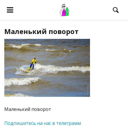
Маленький поворот
Маленький поворот
Подпишитесь на нас в телеграмм