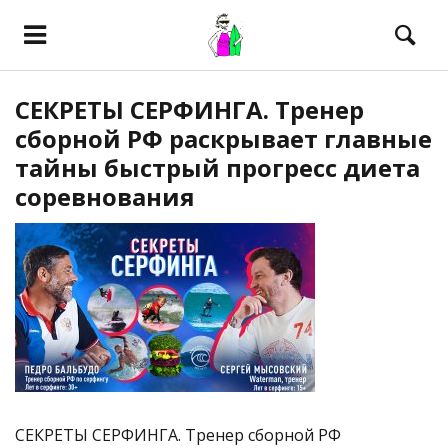
СЕКРЕТЫ СЕРФИНГА. Тренер
сборной РФ раскрывает главные
тайны быстрый прогресс диета
соревнования
СЕКРЕТЫ СЕРФИНГА. Тренер сборной РФ