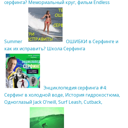
серфинга? Мемориальный круг, фильм Endless
Summer
ОШИБКИ в Серфинге и
как их исправить? Школа Серфинга
Энциклопедия серфинга #4:
Серфинг в холодной воде, История гидрокостюма,
Одноглазый Jack O’neill, Surf Leash, Cutback,