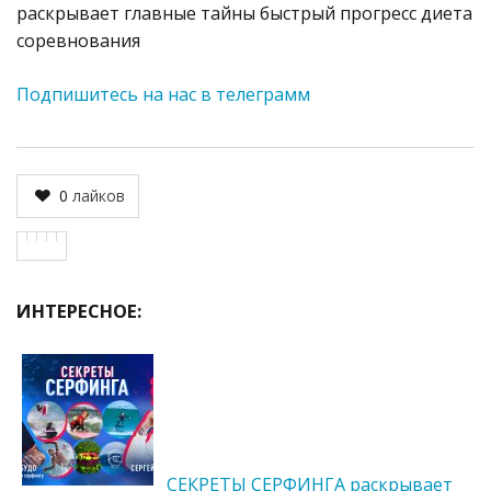
раскрывает главные тайны быстрый прогресс диета
соревнования
Подпишитесь на нас в телеграмм
0
лайков
ИНТЕРЕСНОЕ:
СЕКРЕТЫ СЕРФИНГА раскрывает