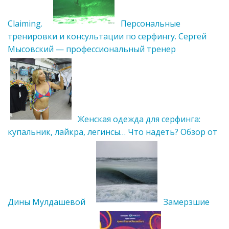
Claiming.
Персональные
тренировки и консультации по серфингу. Сергей
Мысовский — профессиональный тренер
Женская одежда для серфинга:
купальник, лайкра, легинсы… Что надеть? Обзор от
Дины Мулдашевой
Замерзшие