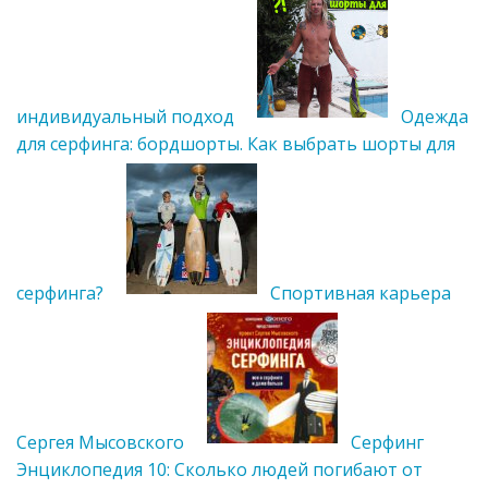
индивидуальный подход
Одежда
для серфинга: бордшорты. Как выбрать шорты для
серфинга?
Спортивная карьера
Сергея Мысовского
Cерфинг
Энциклопедия 10: Сколько людей погибают от