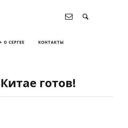
О СЕРГЕЕ
КОНТАКТЫ
Китае готов!