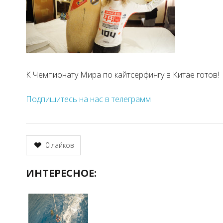
К Чемпионату Мира по кайтсерфингу в Китае готов!
Подпишитесь на нас в телеграмм
0
лайков
ИНТЕРЕСНОЕ: