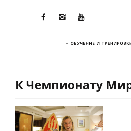
Primary
ОБУЧЕНИЕ И ТРЕНИРОВК
Navigation
К Чемпионату Мира