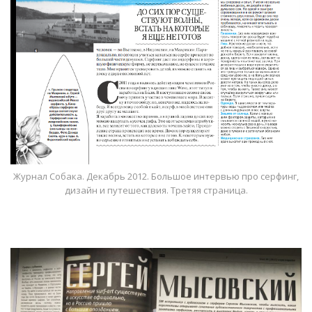
Журнал Собака. Декабрь 2012. Большое интервью про серфинг,
дизайн и путешествия. Третяя страница.