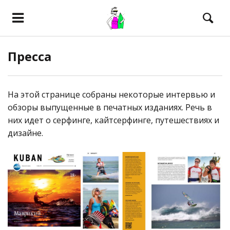
Пресса
На этой странице собраны некоторые интервью и
обзоры выпущенные в печатных изданиях. Речь в
них идет о серфинге, кайтсерфинге, путешествиях и
дизайне.