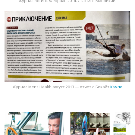
Журнал Яхтинг. Февраль 2014. Статья о Маврикии.
Журнал Mens Health август 2013 — отчет о Бикайт
Кэмпе