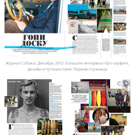
Журнал Собака. Декабрь 2012. Большое интервью про серфинг,
дизайн и путешествия. Первая страница.