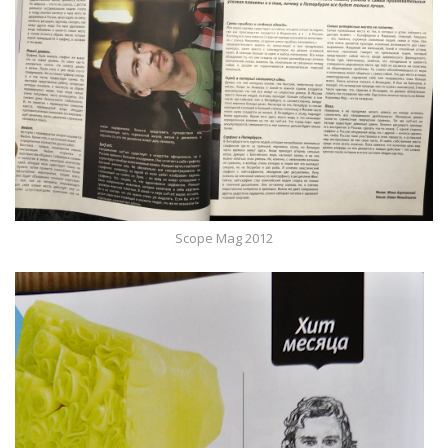
Scope Mag 2012