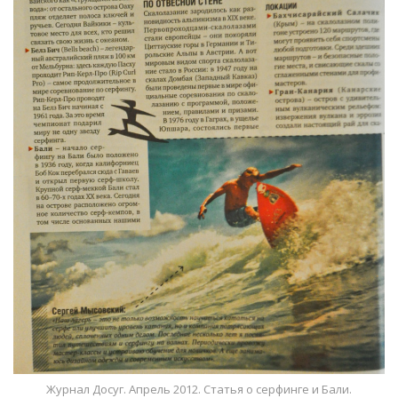
Журнал Досуг. Апрель 2012. Статья о серфинге и Бали.