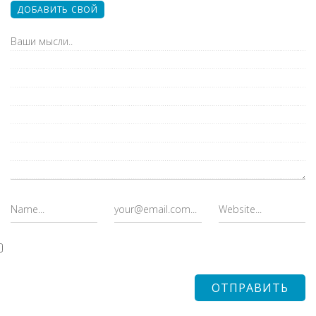
ДОБАВИТЬ СВОЙ