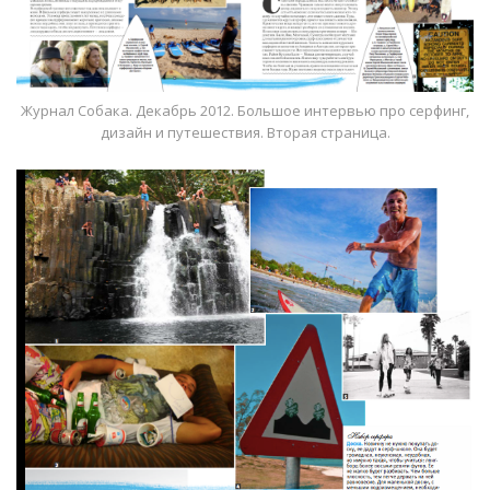
Журнал Собака. Декабрь 2012. Большое интервью про серфинг,
дизайн и путешествия. Вторая страница.