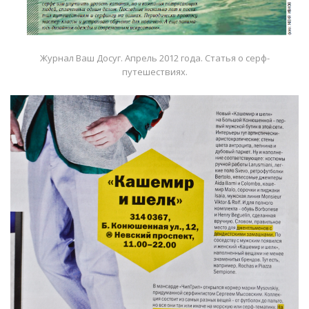
Журнал Ваш Досуг. Апрель 2012 года. Статья о серф-
путешествиях.