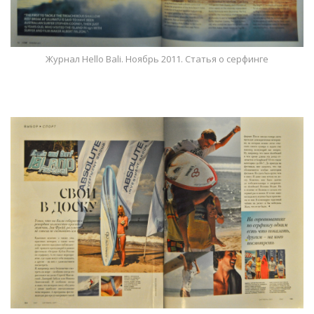
Журнал Hello Bali. Ноябрь 2011. Статья о серфинге