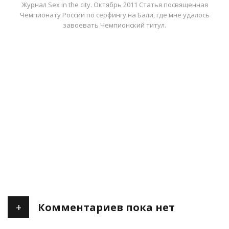
Журнал Sex in the city. Октябрь 2011 Статья посвященная
Чемпионату России по серфингу на Бали, где мне удалось
завоевать Чемпионский титул.
+
Комментариев пока нет