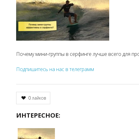
Почему мини-группы в серфинге лучше всего для пр
Подпишитесь на нас в телеграмм
0
лайков
ИНТЕРЕСНОЕ: