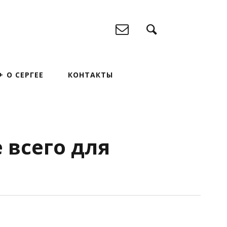
О СЕРГЕЕ
КОНТАКТЫ
 всего для