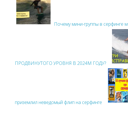
Почему мини-группы в серфинге м
ПРОДВИНУТОГО УРОВНЯ В 2024М ГОДУ?
приземлил неведомый флип на серфинге