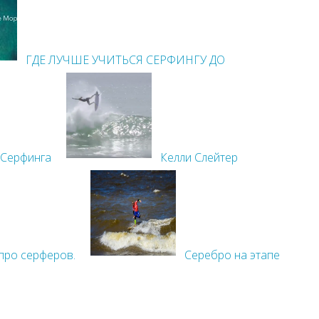
ГДЕ ЛУЧШЕ УЧИТЬСЯ СЕРФИНГУ ДО
 Серфинга
Келли Слейтер
про серферов.
Серебро на этапе