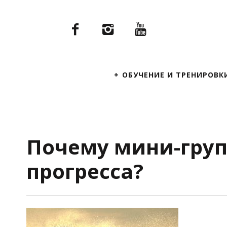
Primary
ОБУЧЕНИЕ И ТРЕНИРОВК
Navigation
Почему мини-груп
прогресса?