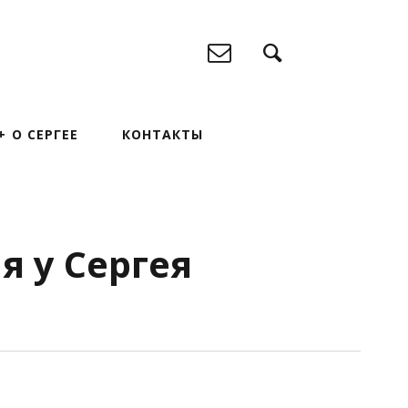
О СЕРГЕЕ
КОНТАКТЫ
я у Сергея