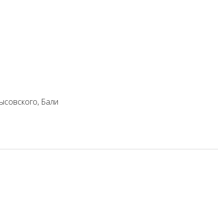
ысовского, Бали