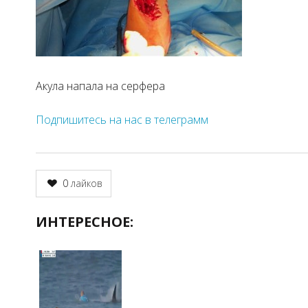
Акула напала на серфера
Подпишитесь на нас в телеграмм
0
лайков
ИНТЕРЕСНОЕ: