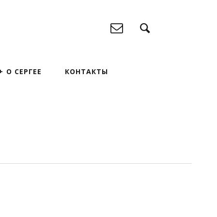
О СЕРГЕЕ
КОНТАКТЫ