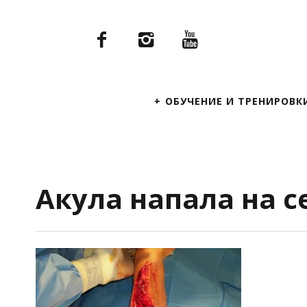
Primary
ОБУЧЕНИЕ И ТРЕНИРОВК
Navigation
Акула напала на 