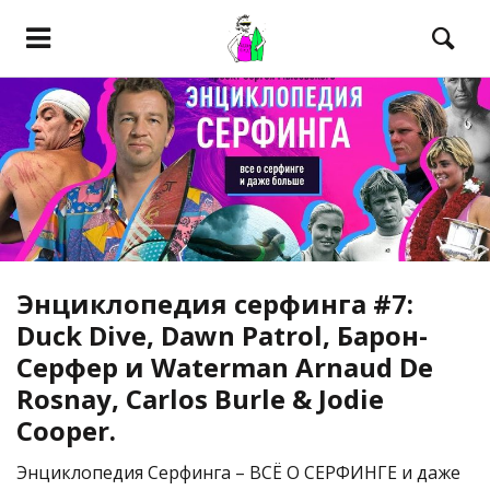
Энциклопедия серфинга #7:
Duck Dive, Dawn Patrol, Барон-
Cерфер и Waterman Arnaud De
Rosnay, Carlos Burle & Jodie
Cooper.
Энциклопедия Серфинга – ВСЁ О СЕРФИНГЕ и даже