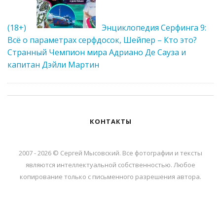
(18+)
Энциклопедия Cерфинга 9:
Всё о параметрах серфдосок, Шейпер – Кто это?
Странный Чемпион мира Адриано Де Сауза и
капитан Дэйли Мартин
КОНТАКТЫ
2007 - 2026 © Сергей Мысовский. Все фотографии и тексты
являются интеллектуальной собственностью. Любое
копирование только с письменного разрешения автора.