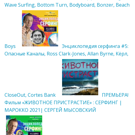
Wave Surfing, Bottom Turn, Bodyboard, Bonzer, Beach
Boys
Энциклопедия серфинга #5:
Опасные Каналы, Ross Clark-Jones, Allan Byrne, Кёрл,
CloseOut, Cortes Bank
ПРЕМЬЕРА!
Фильм «ЖИВОТНОЕ ПРИСТРАСТИЕ» : СЕРФИНГ |
МАРОККО 2021| СЕРГЕЙ МЫСОВСКИЙ