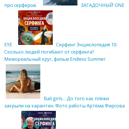
про серферов.
ЗАГАДОЧНЫЙ ONE
EYE
Cерфинг Энциклопедия 10:
Сколько людей погибают от серфинга?
Мемориальный круг, фильм Endless Summer
Bali girls… До того как пляжи
закрыли на карантин. Фото работы Артёма Фирсова