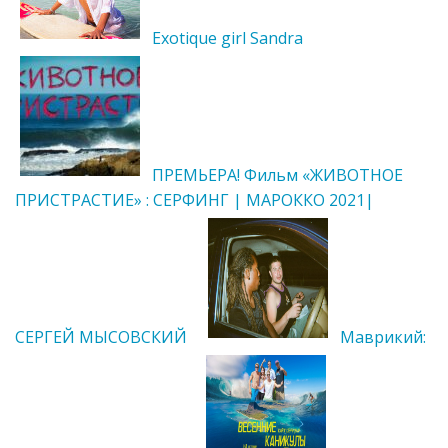
Exotique girl Sandra
ПРЕМЬЕРА! Фильм «ЖИВОТНОЕ
ПРИСТРАСТИЕ» : СЕРФИНГ | МАРОККО 2021|
СЕРГЕЙ МЫСОВСКИЙ
Маврикий: