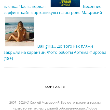
пленка. Часть первая
Весенние
серфинг-кайт-sup каникулы на острове Маврикий
Bali girls… До того как пляжи
закрыли на карантин. Фото работы Артёма Фирсова
(18+)
КОНТАКТЫ
2007 - 2026 © Сергей Мысовский. Все фотографии и тексты
являются интеллектуальной собственностью. Любое