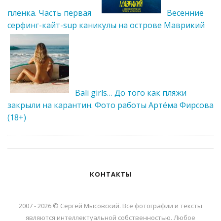
пленка. Часть первая
Весенние
серфинг-кайт-sup каникулы на острове Маврикий
Bali girls… До того как пляжи
закрыли на карантин. Фото работы Артёма Фирсова
(18+)
КОНТАКТЫ
2007 - 2026 © Сергей Мысовский. Все фотографии и тексты
являются интеллектуальной собственностью. Любое