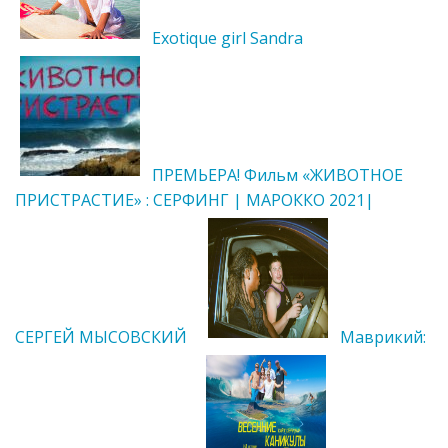
Exotique girl Sandra
ПРЕМЬЕРА! Фильм «ЖИВОТНОЕ
ПРИСТРАСТИЕ» : СЕРФИНГ | МАРОККО 2021|
СЕРГЕЙ МЫСОВСКИЙ
Маврикий: