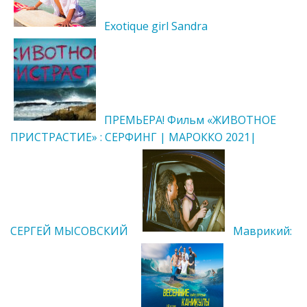
Exotique girl Sandra
ПРЕМЬЕРА! Фильм «ЖИВОТНОЕ
ПРИСТРАСТИЕ» : СЕРФИНГ | МАРОККО 2021|
СЕРГЕЙ МЫСОВСКИЙ
Маврикий: