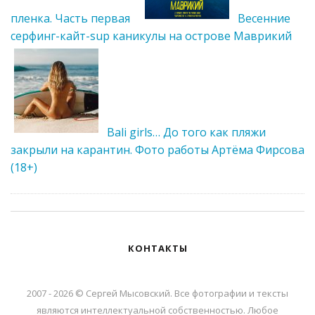
пленка. Часть первая
Весенние
серфинг-кайт-sup каникулы на острове Маврикий
Bali girls… До того как пляжи
закрыли на карантин. Фото работы Артёма Фирсова
(18+)
КОНТАКТЫ
2007 - 2026 © Сергей Мысовский. Все фотографии и тексты
являются интеллектуальной собственностью. Любое