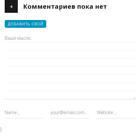
+
Комментариев пока нет
ДОБАВИТЬ СВОЙ