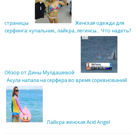
страницы
Женская одежда для
серфинга: купальник, лайкра, легинсы… Что надеть?
Обзор от Дины Мулдашевой
Акула напала на серфера во время соревнований
Лайкра женская Acid Angel