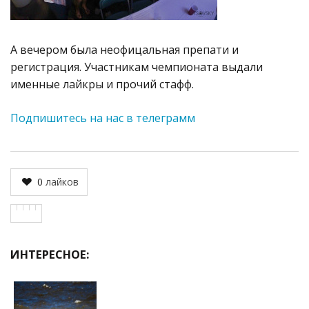
А вечером была неофицальная препати и
регистрация. Участникам чемпионата выдали
именные лайкры и прочий стафф.
Подпишитесь на нас в телеграмм
0
лайков
ИНТЕРЕСНОЕ: