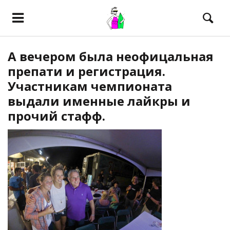
А вечером была неофицальная
препати и регистрация.
Участникам чемпионата
выдали именные лайкры и
прочий стафф.