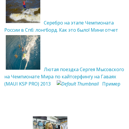
Серебро на этапе Чемпионата
России в Спб: лонгборд. Как это было! Мини отчет
Лютая поездка Сергея Мысовского
на Чемпионате Мира по кайтсерфингу на Гаваях
(MAUI KSP PRO) 2013
Пример