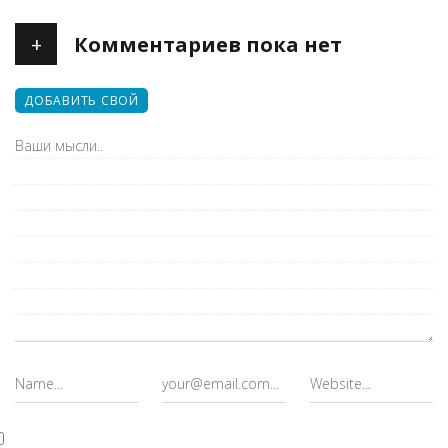
+
Комментариев пока нет
ДОБАВИТЬ СВОЙ