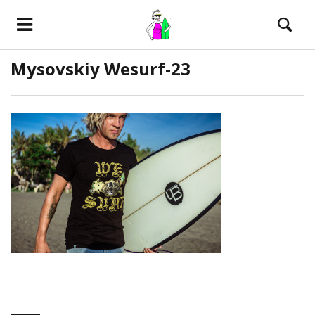
Mysovskiy Wesurf-23