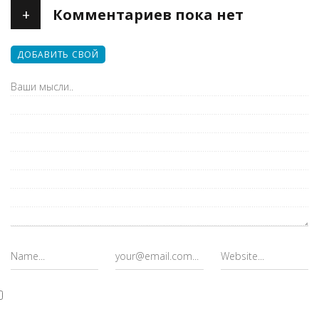
+
Комментариев пока нет
ДОБАВИТЬ СВОЙ