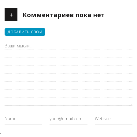
+
Комментариев пока нет
ДОБАВИТЬ СВОЙ