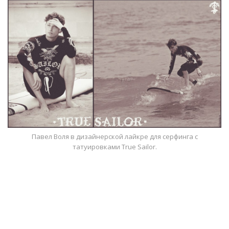
Павел Воля в дизайнерской лайкре для серфинга с
татуировками True Sailor.