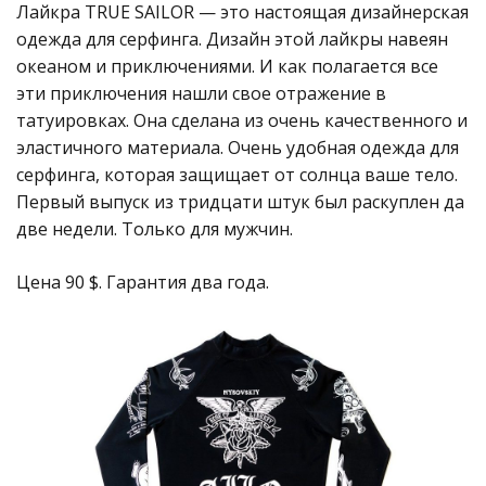
Лайкра TRUE SAILOR — это настоящая дизайнерская
одежда для серфинга. Дизайн этой лайкры навеян
океаном и приключениями. И как полагается все
эти приключения нашли свое отражение в
татуировках. Она сделана из очень качественного и
эластичного материала. Очень удобная одежда для
серфинга, которая защищает от солнца ваше тело.
Первый выпуск из тридцати штук был раскуплен да
две недели. Только для мужчин.
Цена 90 $. Гарантия два года.