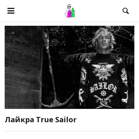
Лайкра True Sailor