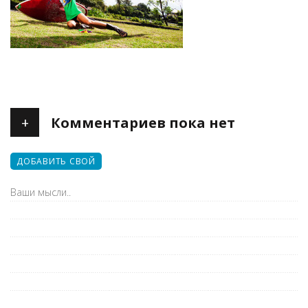
+
Комментариев пока нет
ДОБАВИТЬ СВОЙ