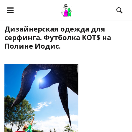
Дизайнерская одежда для
серфинга. Футболка KOT$ на
Полине Иодис.