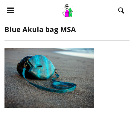
Blue Akula bag MSA