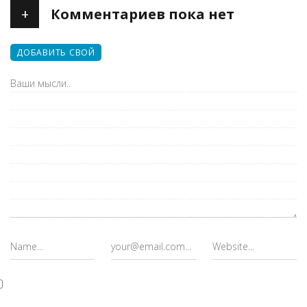
+
Комментариев пока нет
ДОБАВИТЬ СВОЙ