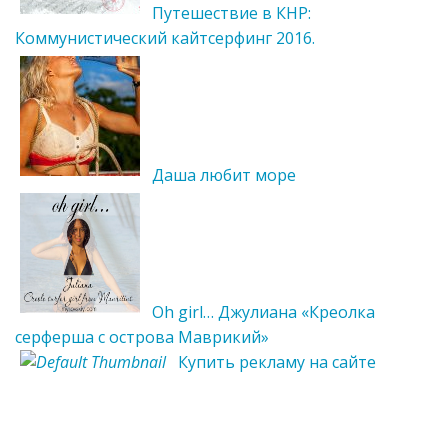
Путешествие в КНР:
Коммунистический кайтсерфинг 2016.
Даша любит море
Oh girl… Джулиана «Креолка
серферша с острова Маврикий»
Купить рекламу на сайте