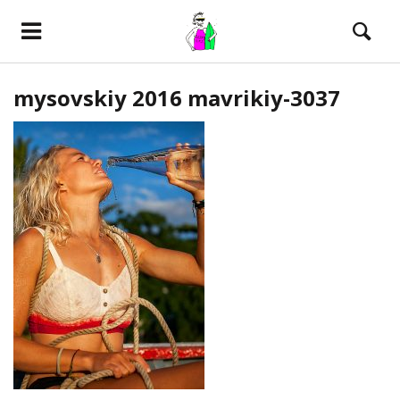
mysovskiy 2016 mavrikiy-3037