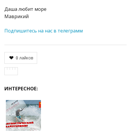
Даша любит море
Маврикий
Подпишитесь на нас в телеграмм
0
лайков
ИНТЕРЕСНОЕ: