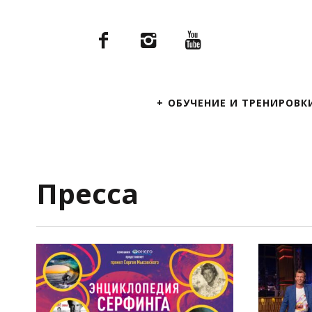
Primary
ОБУЧЕНИЕ И ТРЕНИРОВК
Navigation
Пресса
ПОСМОТРЕТЬ