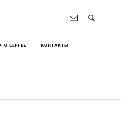
О СЕРГЕЕ
КОНТАКТЫ