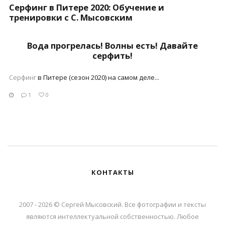
Серфинг в Питере 2020: Обучение и
тренировки с С. Мысовским
Вода прогрелась! Волны есть! Давайте
серфить!
Серфинг
в Питере (сезон 2020) на самом деле...
1
0
КОНТАКТЫ
2007 - 2026 © Сергей Мысовский. Все фотографии и тексты
являются интеллектуальной собственностью. Любое