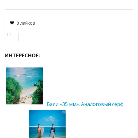
0
лайков
ИНТЕРЕСНОЕ:
Бали «35 мм». Аналоговый серф