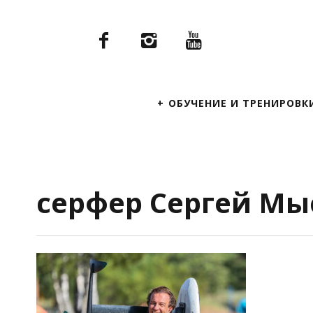
Primary
ОБУЧЕНИЕ И ТРЕНИРОВК
Navigation
серфер Сергей Мы