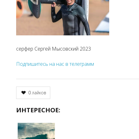
серфер Сергей Мысовский 2023
Подпишитесь на нас в телеграмм
0
лайков
ИНТЕРЕСНОЕ: