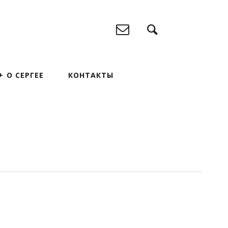
О СЕРГЕЕ
КОНТАКТЫ