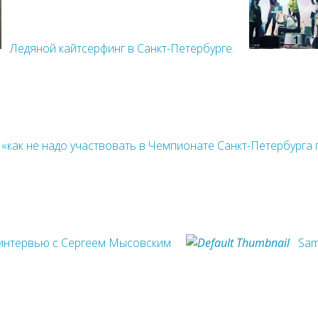
Ледяной кайтсерфинг в Санкт-Петербурге.
 «как не надо участвовать в Чемпионате Санкт-Петербурга 
интервью с Сергеем Мысовским
Sam