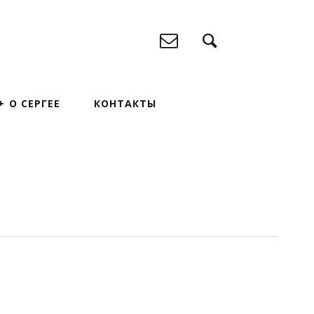
О СЕРГЕЕ
КОНТАКТЫ