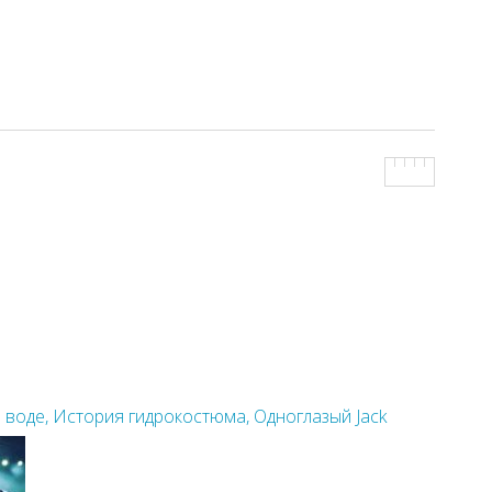
 воде, История гидрокостюма, Одноглазый Jack