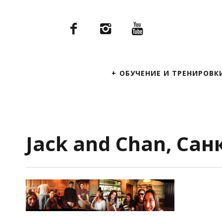
Primary
ОБУЧЕНИЕ И ТРЕНИРОВК
Navigation
Jack and Chan, Сан