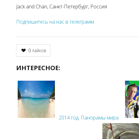
Jack and Chan, Санкт-Петербург, Россия
Подпишитесь на нас в телеграмм
0
лайков
ИНТЕРЕСНОЕ:
2014 год. Панорамы мира