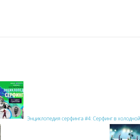
Энциклопедия серфинга #4: Серфинг в холодной