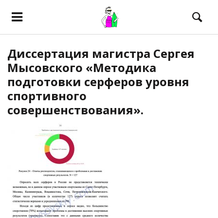
Диссертация магистра Сергея
Мысовского «Методика
подготовки серферов уровня
спортивного
совершенствования».