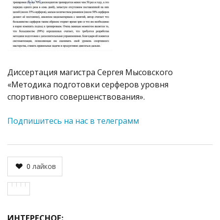
Диссертация магистра Сергея Мысовского
«Методика подготовки серферов уровня
спортивного совершенствования».
Подпишитесь на нас в телеграмм
0
лайков
ИНТЕРЕСНОЕ: