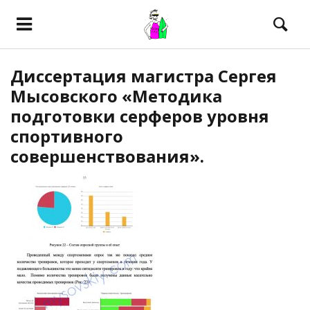
Диссертация магистра Сергея
Мысовского «Методика
подготовки серферов уровня
спортивного
совершенствования».