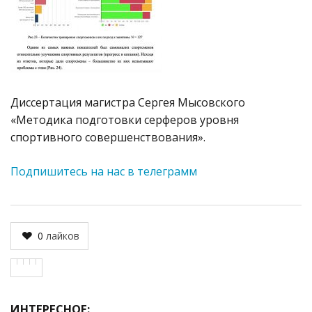
Диссертация магистра Сергея Мысовского
«Методика подготовки серферов уровня
спортивного совершенствования».
Подпишитесь на нас в телеграмм
0
лайков
ИНТЕРЕСНОЕ: