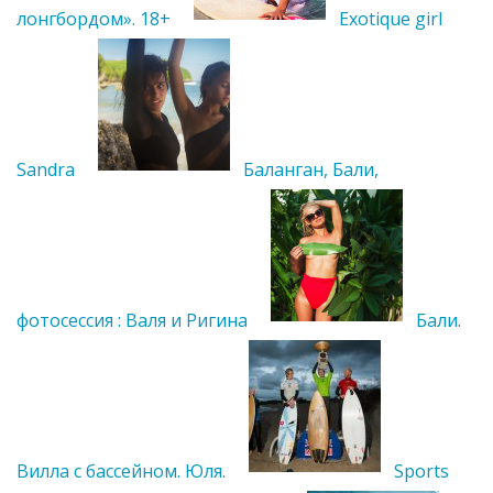
лонгбордом». 18+
Exotique girl
Sandra
Баланган, Бали,
фотосессия : Валя и Ригина
Бали.
Вилла с бассейном. Юля.
Sports