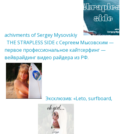
achivments of Sergey Mysovskiy
THE STRAPLESS SIDE с Сергеем Мысовским —
первое профессиональное кайтсерфинг —
вейврайдинг видео райдера из РФ.
Эксклюзив: «Leto, surfboard,