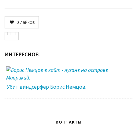
0
лайков
ИНТЕРЕСНОЕ:
Убит виндсерфер Борис Немцов.
КОНТАКТЫ