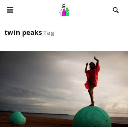
twin peaks
Tag
ПОСМОТРЕТЬ