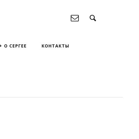
О СЕРГЕЕ
КОНТАКТЫ