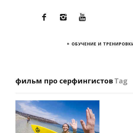
Primary
ОБУЧЕНИЕ И ТРЕНИРОВК
Navigation
фильм про серфингистов
Tag
ПОСМОТРЕТЬ